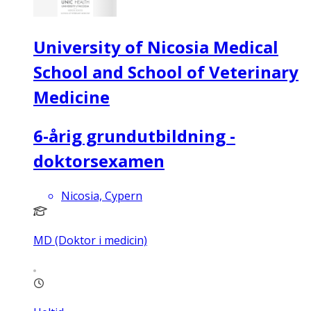
University of Nicosia Medical
School and School of Veterinary
Medicine
6-årig grundutbildning -
doktorsexamen
Nicosia, Cypern
MD (Doktor i medicin)