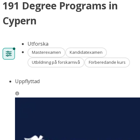
191 Degree Programs in
Cypern
Utforska
Masterexamen
Kandidatexamen
Utbildning på forskarnivå
Förberedande kurs
Uppflyttad