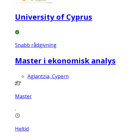
University of Cyprus
Snabb rådgivning
Master i ekonomisk analys
Aglantzia, Cypern
Master
Heltid