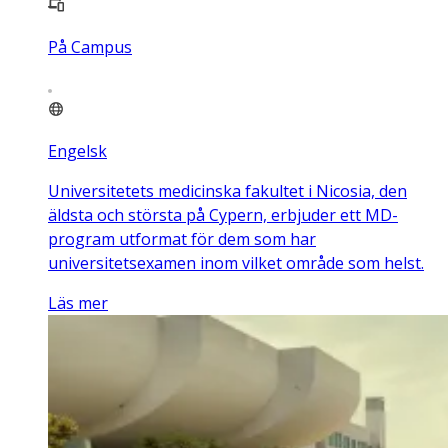
På Campus
Engelsk
Universitetets medicinska fakultet i Nicosia, den
äldsta och största på Cypern, erbjuder ett MD-
program utformat för dem som har
universitetsexamen inom vilket område som helst.
Läs mer