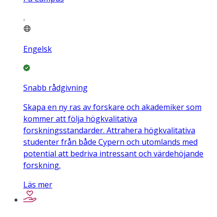
Engelsk
Snabb rådgivning
Skapa en ny ras av forskare och akademiker som
kommer att följa högkvalitativa
forskningsstandarder. Attrahera högkvalitativa
studenter från både Cypern och utomlands med
potential att bedriva intressant och värdehöjande
forskning.
Läs mer